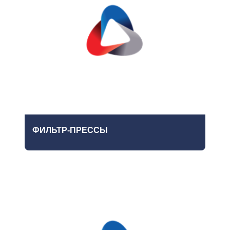
ФИЛЬТР-ПРЕССЫ