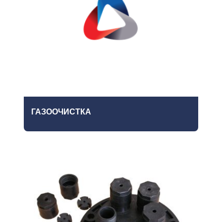
ГАЗООЧИСТКА