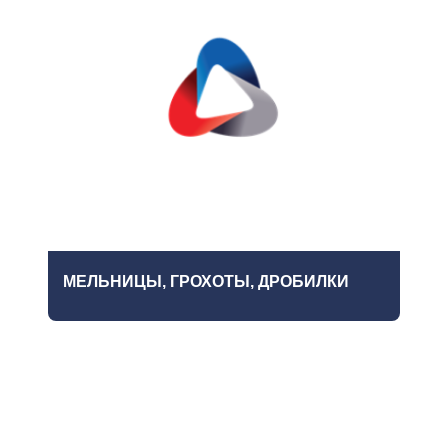
МЕЛЬНИЦЫ, ГРОХОТЫ, ДРОБИЛКИ