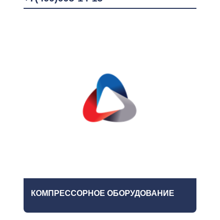
КОМПРЕССОРНОЕ ОБОРУДОВАНИЕ