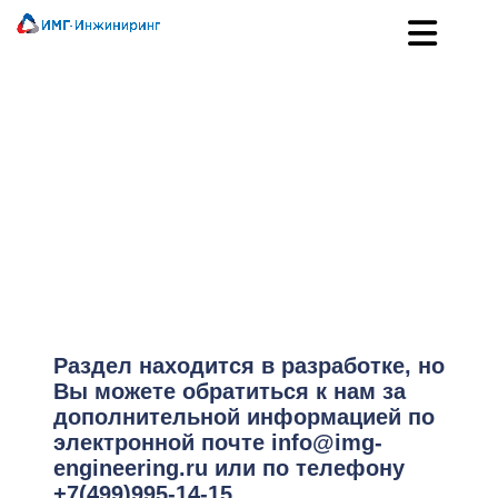
Промышленное оборудование
Раздел находится в разработке, но
Вы можете обратиться к нам за
дополнительной информацией по
электронной почте info@img-
engineering.ru или по телефону
+7(499)995-14-15