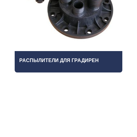
РАСПЫЛИТЕЛИ ДЛЯ ГРАДИРЕН