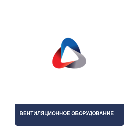
ВЕНТИЛЯЦИОННОЕ ОБОРУДОВАНИЕ