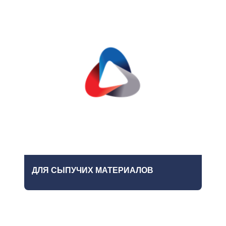
ДЛЯ СЫПУЧИХ МАТЕРИАЛОВ