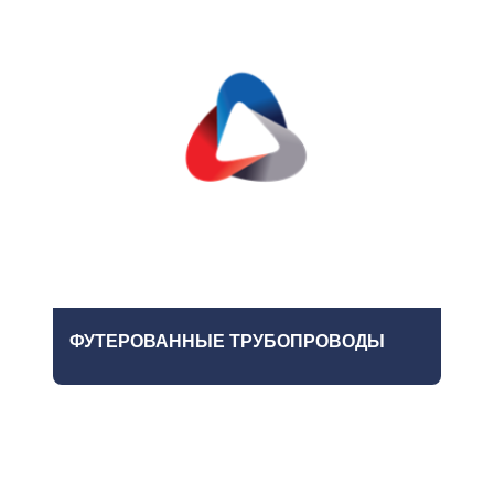
ФУТЕРОВАННЫЕ ТРУБОПРОВОДЫ