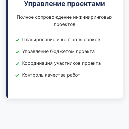
Управление проектами
Полное сопровождение инжиниринговых
проектов
Планирование и контроль сроков
Управление бюджетом проекта
Координация участников проекта
Контроль качества работ