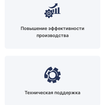
Повышение эффективности
производства
Техническая поддержка