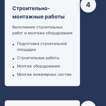
4
Строительно-
монтажные работы
Выполнение строительных
работ и монтажа оборудования
Подготовка строительной
площадки
Строительные работы
Монтаж оборудования
Монтаж инженерных систем