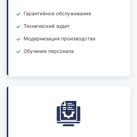
Гарантийное обслуживание
Технический аудит
Модернизация производства
Обучение персонала