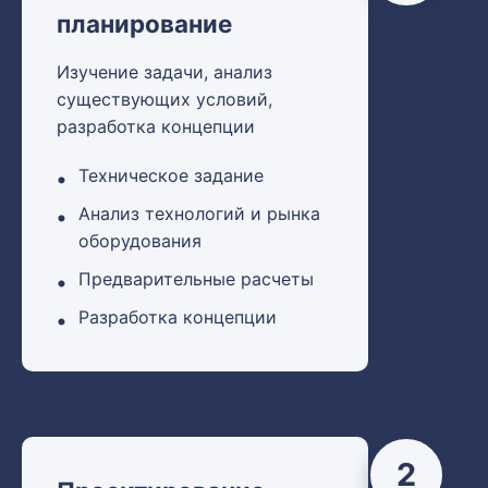
планирование
Изучение задачи, анализ
существующих условий,
разработка концепции
Техническое задание
Анализ технологий и рынка
оборудования
Предварительные расчеты
Разработка концепции
2