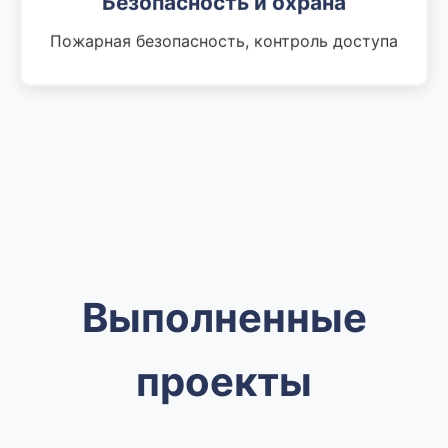
Безопасность и охрана
Пожарная безопасность, контроль доступа
Выполненные
проекты