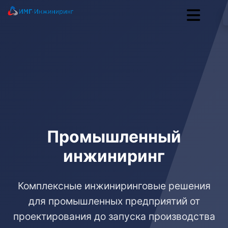
Промышленный
инжиниринг
Комплексные инжиниринговые решения
для промышленных предприятий от
проектирования до запуска производства