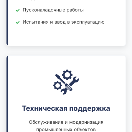
Пусконаладочные работы
Испытания и ввод в эксплуатацию
Техническая поддержка
Обслуживание и модернизация
промышленных объектов