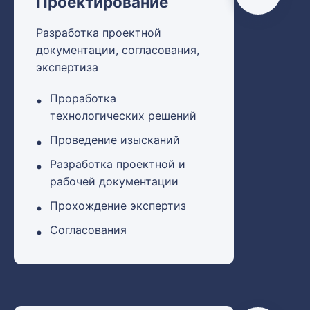
Проектирование
Разработка проектной
документации, согласования,
экспертиза
Проработка
технологических решений
Проведение изысканий
Разработка проектной и
рабочей документации
Прохождение экспертиз
Согласования