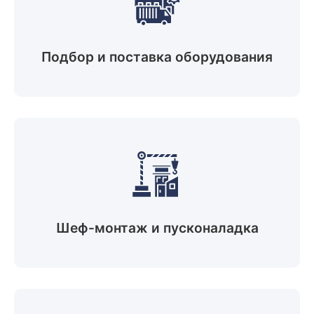
Подбор и поставка оборудования
Шеф-монтаж и пусконаладка