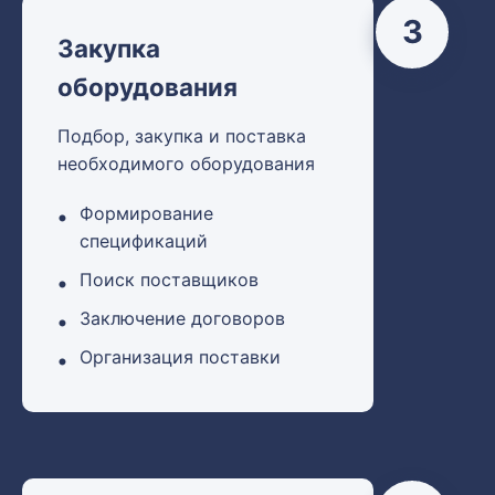
3
Закупка
оборудования
Подбор, закупка и поставка
необходимого оборудования
Формирование
спецификаций
Поиск поставщиков
Заключение договоров
Организация поставки