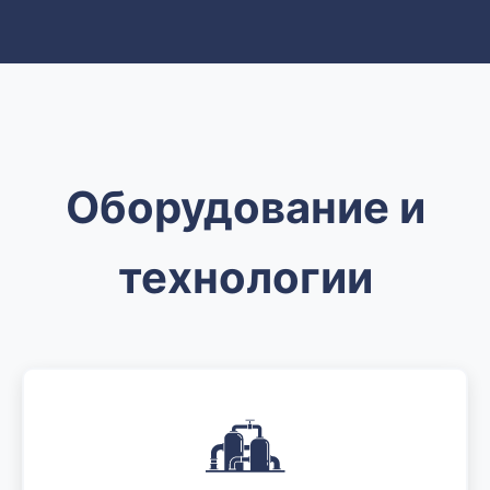
Оборудование и
технологии