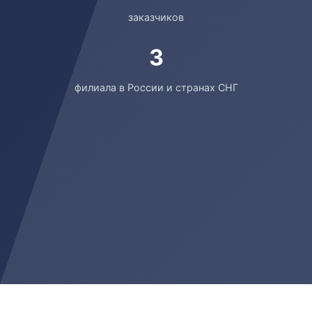
заказчиков
3
филиала в России и странах СНГ