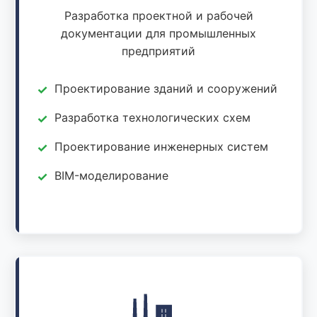
Разработка проектной и рабочей
документации для промышленных
предприятий
Проектирование зданий и сооружений
Разработка технологических схем
Проектирование инженерных систем
BIM-моделирование