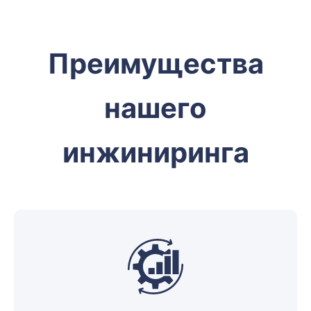
Преимущества
нашего
инжиниринга