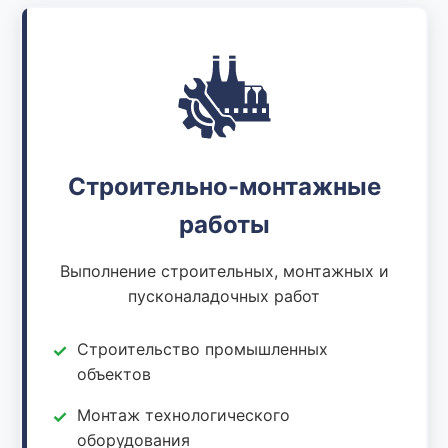
Строительно-монтажные
работы
Выполнение строительных, монтажных и
пусконаладочных работ
Строительство промышленных
объектов
Монтаж технологического
оборудования