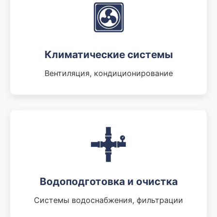
Климатические системы
Вентиляция, кондиционирование
Водоподготовка и очистка
Системы водоснабжения, фильтрации