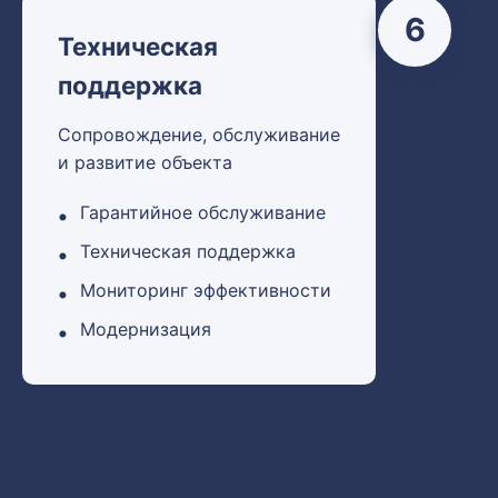
6
Техническая
поддержка
Сопровождение, обслуживание
и развитие объекта
Гарантийное обслуживание
Техническая поддержка
Мониторинг эффективности
Модернизация