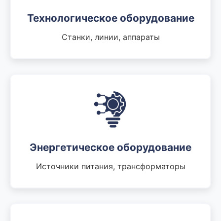
Технологическое оборудование
Станки, линии, аппараты
Энергетическое оборудование
Источники питания, трансформаторы