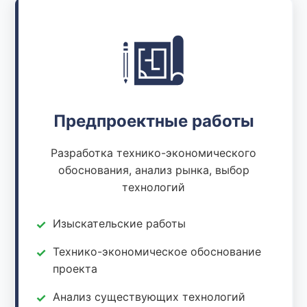
Предпроектные работы
Разработка технико-экономического
обоснования, анализ рынка, выбор
технологий
Изыскательские работы
Технико-экономическое обоснование
проекта
Анализ существующих технологий