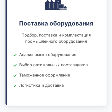
Поставка оборудования
Подбор, поставка и комплектация
промышленного оборудования
Анализ рынка оборудования
Выбор оптимальных поставщиков
Таможенное оформление
Логистика и доставка