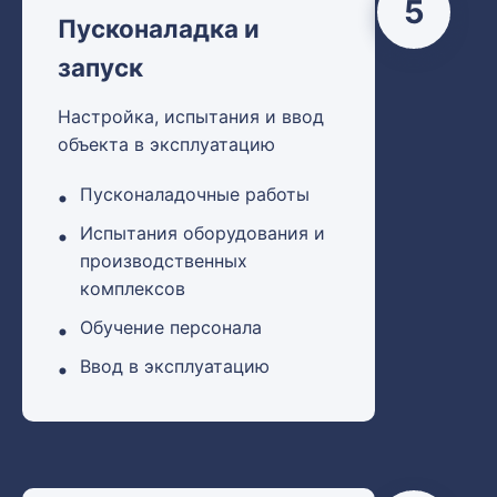
5
Пусконаладка и
запуск
Настройка, испытания и ввод
объекта в эксплуатацию
Пусконаладочные работы
Испытания оборудования и
производственных
комплексов
Обучение персонала
Ввод в эксплуатацию