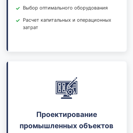
Выбор оптимального оборудования
Расчет капитальных и операционных
затрат
Проектирование
промышленных объектов