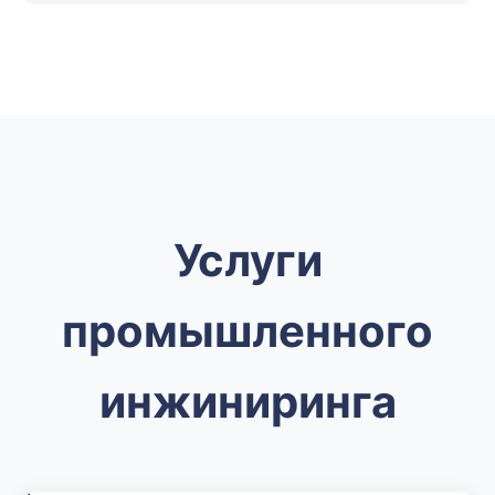
Услуги
промышленного
инжиниринга