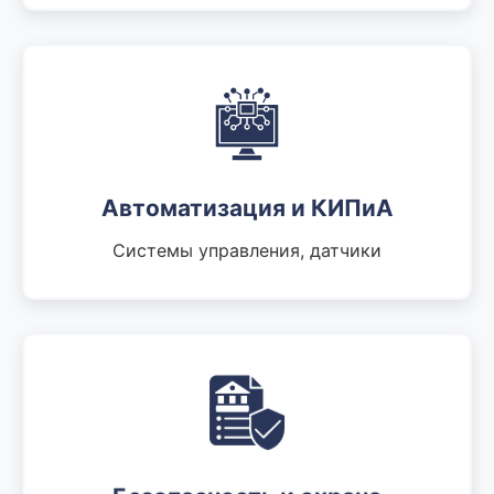
Автоматизация и КИПиА
Системы управления, датчики