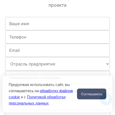
проекта
Продолжая использовать сайт, вы
соглашаетесь на
обработку файлов
Соглашаюсь
cookie
и c
Политикой обработки
персональных данных