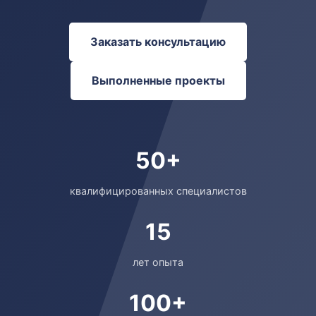
Заказать консультацию
Выполненные проекты
50+
квалифицированных специалистов
15
лет опыта
100+