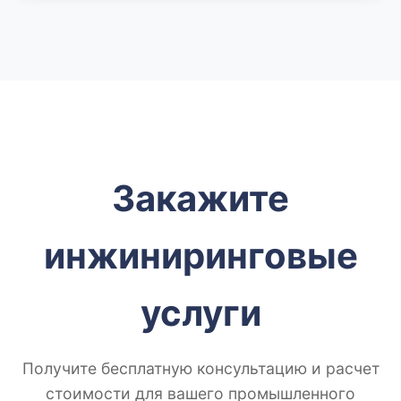
Закажите
инжиниринговые
услуги
Получите бесплатную консультацию и расчет
стоимости для вашего промышленного