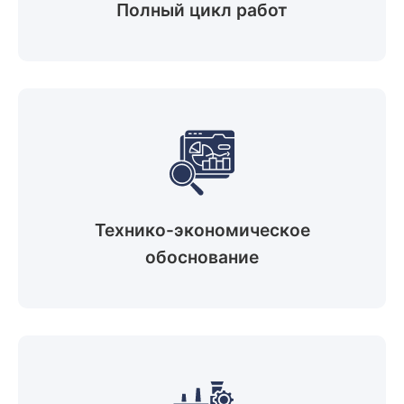
Полный цикл работ
Технико-экономическое
обоснование