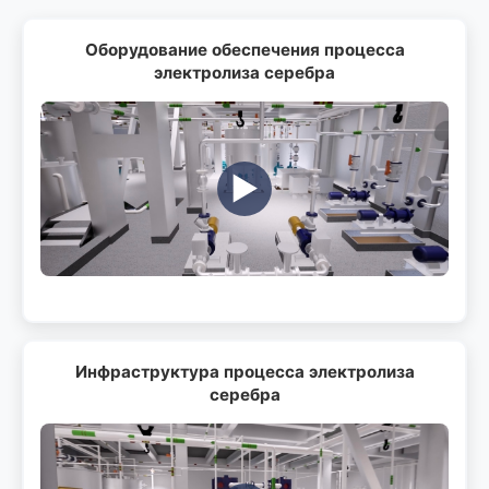
Оборудование обеспечения процесса
электролиза серебра
▶️
Инфраструктура процесса электролиза
серебра