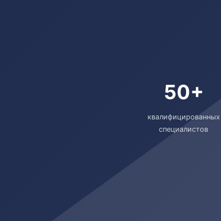
50+
квалифицированных
специалистов