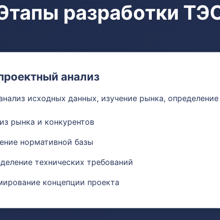
Этапы разработки ТЭ
проектный анализ
анализ исходных данных, изучение рынка, определение
из рынка и конкурентов
ение нормативной базы
деление технических требований
ирование концепции проекта