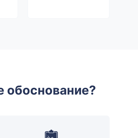
е обоснование?