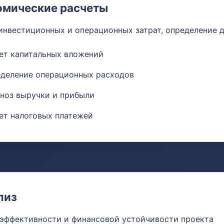
омические расчеты
инвестиционных и операционных затрат, определение 
ет капитальных вложений
деление операционных расходов
ноз выручки и прибыли
ет налоговых платежей
лиз
эффективности и финансовой устойчивости проекта