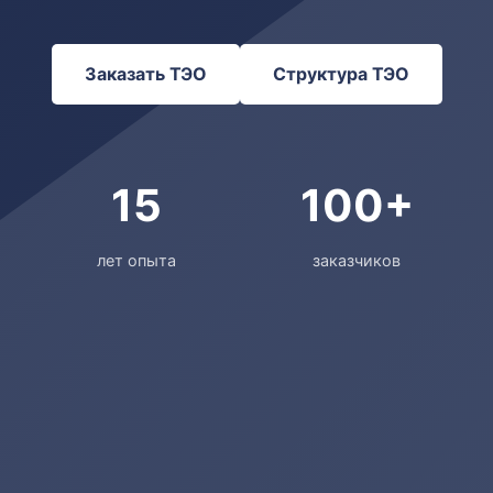
Заказать ТЭО
Структура ТЭО
15
100+
лет опыта
заказчиков