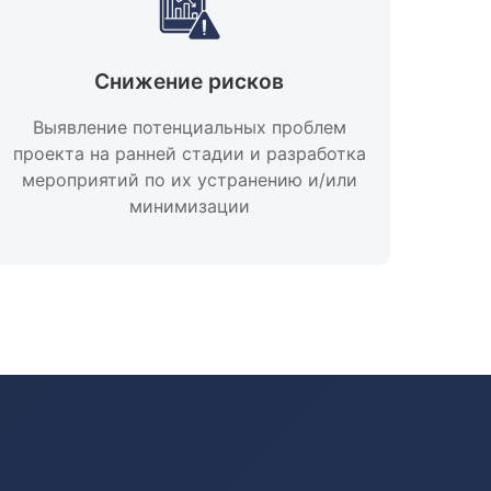
Снижение рисков
Выявление потенциальных проблем
проекта на ранней стадии и разработка
мероприятий по их устранению и/или
минимизации