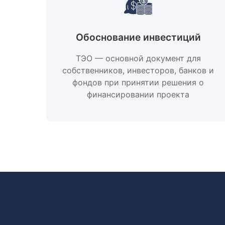
Обоснование инвестиций
ТЭО — основной документ для
собственников, инвесторов, банков и
фондов при принятии решения о
финансировании проекта