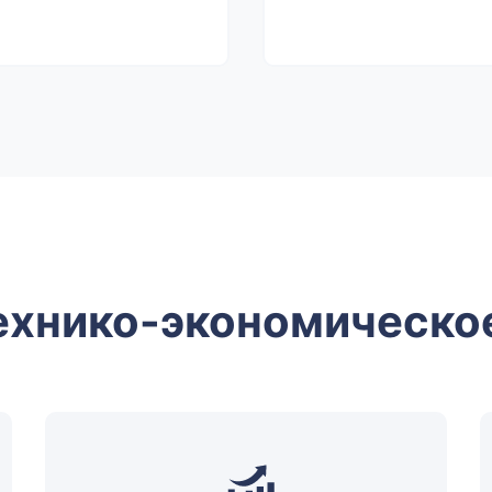
ехнико-экономическо