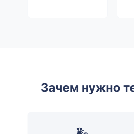
Зачем нужно т