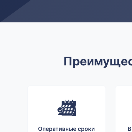
Преимущес
Оперативные сроки
В