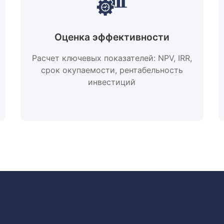
Оценка эффективности
Расчет ключевых показателей: NPV, IRR,
срок окупаемости, рентабельность
инвестиций