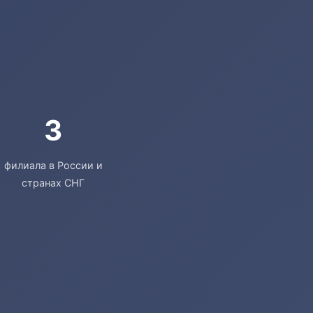
3
филиала в России и
странах СНГ