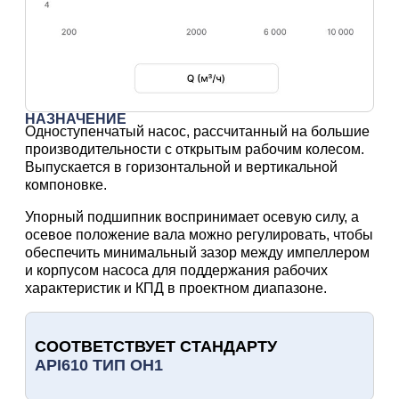
НАЗНАЧЕНИЕ
Одноступенчатый насос, рассчитанный на большие
производительности с открытым рабочим колесом.
Выпускается в горизонтальной и вертикальной
компоновке.
Упорный подшипник воспринимает осевую силу, а
осевое положение вала можно регулировать, чтобы
обеспечить минимальный зазор между импеллером
и корпусом насоса для поддержания рабочих
характеристик и КПД в проектном диапазоне.
СООТВЕТСТВУЕТ СТАНДАРТУ
API610 ТИП OH1