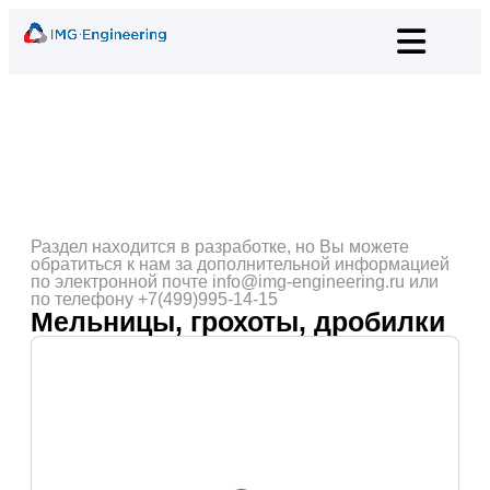
Раздел находится в разработке, но Вы можете
обратиться к нам за дополнительной информацией
по электронной почте info@img-engineering.ru или
по телефону +7(499)995-14-15
Мельницы, грохоты, дробилки