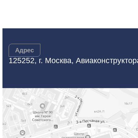
Адрес
125252, г. Москва, Авиаконструктор