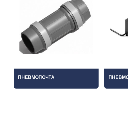
ПНЕВМОПОЧТА
ПНЕВМ