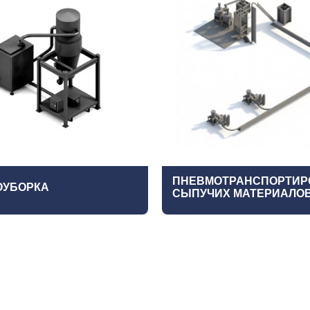
ПНЕВМОТРАНСПОРТИР
ОУБОРКА
СЫПУЧИХ МАТЕРИАЛО