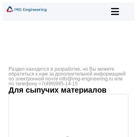
Раздел находится в разработке, но Вы можете
обратиться к нам за дополнительной информацией
по электронной почте info@img-engineering.ru или
по телефону +7(499)995-14-15
Для сыпучих материалов