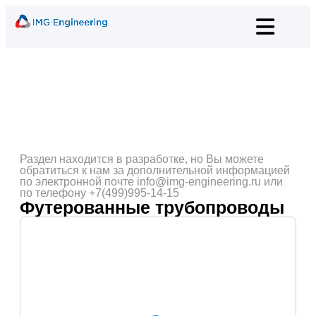
Раздел находится в разработке, но Вы можете
обратиться к нам за дополнительной информацией
по электронной почте info@img-engineering.ru или
по телефону +7(499)995-14-15
Футерованные трубопроводы