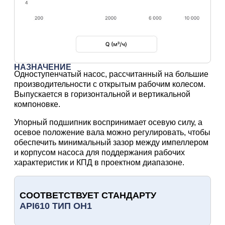
НАЗНАЧЕНИЕ
Одноступенчатый насос, рассчитанный на большие
производительности с открытым рабочим колесом.
Выпускается в горизонтальной и вертикальной
компоновке.
Упорный подшипник воспринимает осевую силу, а
осевое положение вала можно регулировать, чтобы
обеспечить минимальный зазор между импеллером
и корпусом насоса для поддержания рабочих
характеристик и КПД в проектном диапазоне.
СООТВЕТСТВУЕТ СТАНДАРТУ
API610 ТИП OH1