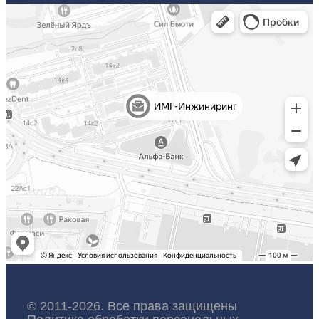
© 2011-2026. Все права защищены