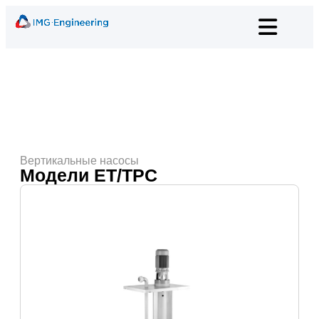
Вертикальные насосы
Модели ET/TPC