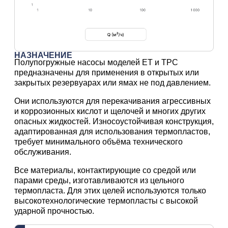
НАЗНАЧЕНИЕ
Полупогружные насосы моделей ET и TPC
предназначены для применения в открытых или
закрытых резервуарах или ямах не под давлением.
Они используются для перекачивания агрессивных
и коррозионных кислот и щелочей и многих других
опасных жидкостей. Износоустойчивая конструкция,
адаптированная для использования термопластов,
требует минимального объёма технического
обслуживания.
Все материалы, контактирующие со средой или
парами среды, изготавливаются из цельного
термопласта. Для этих целей используются только
высокотехнологические термопласты с высокой
ударной прочностью.