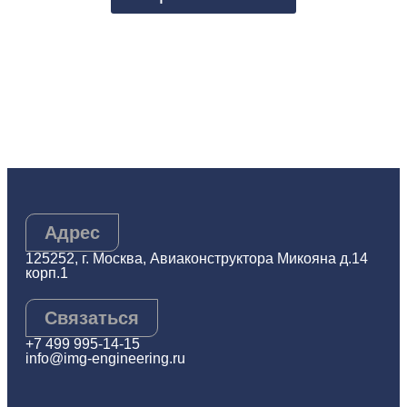
Адрес
125252, г. Москва, Авиаконструктора Микояна д.14
корп.1
Связаться
+7 499 995-14-15
info@img-engineering.ru