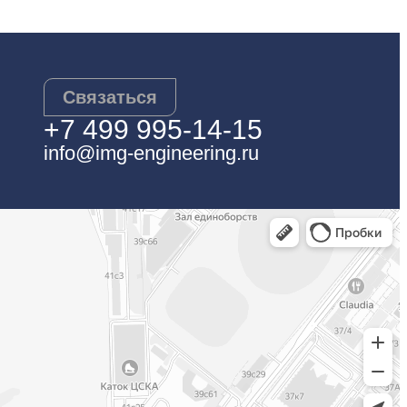
Связаться
+7 499 995-14-15
info@img-engineering.ru