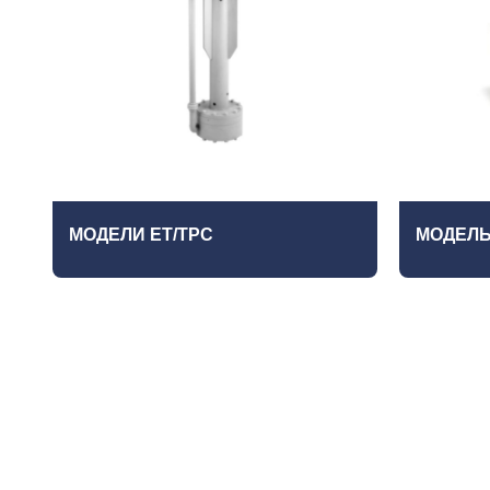
МОДЕЛИ ET/TPC
МОДЕЛЬ