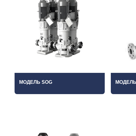
МОДЕЛЬ SOG
МОДЕЛЬ