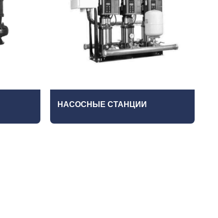
НАСОСНЫЕ СТАНЦИИ