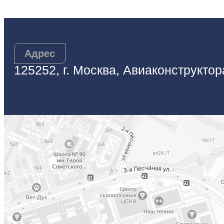
Адрес
125252, г. Москва, Авиаконструктор