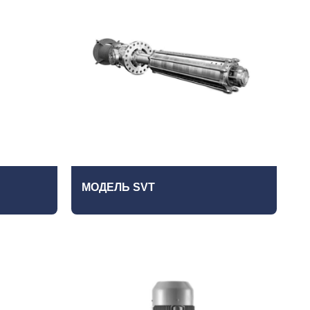
МОДЕЛЬ SVT