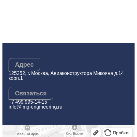
Адрес
125252, г. Москва, Авиаконструктора Микояна д.14
корп.1
Связаться
+7 499 995-14-15
info@img-engineering.ru