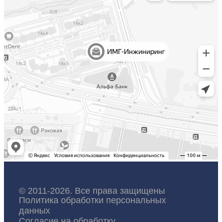
© 2011-2026. Все права защищены
Политика обработки персональных
данных
Согласие на обработку