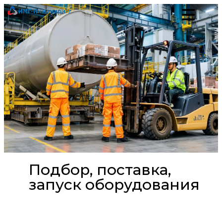
Подбор, поставка,
запуск оборудования