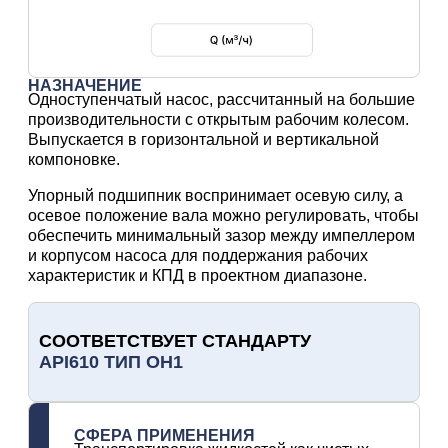
НАЗНАЧЕНИЕ
Одноступенчатый насос, рассчитанный на большие
производительности с открытым рабочим колесом.
Выпускается в горизонтальной и вертикальной
компоновке.
Упорный подшипник воспринимает осевую силу, а
осевое положение вала можно регулировать, чтобы
обеспечить минимальный зазор между импеллером
и корпусом насоса для поддержания рабочих
характеристик и КПД в проектном диапазоне.
СООТВЕТСТВУЕТ СТАНДАРТУ
API610 ТИП OH1
СФЕРА ПРИМЕНЕНИЯ