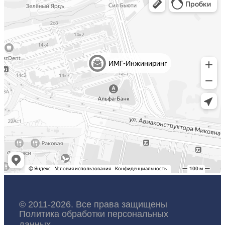
© 2011-2026. Все права защищены
Политика обработки персональных
данных