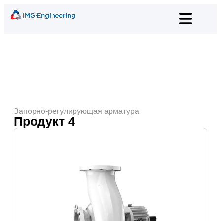
Запорно-регулирующая арматура
Продукт 4