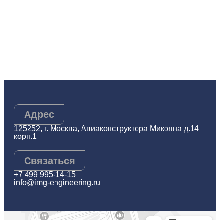
Адрес
125252, г. Москва, Авиаконструктора Микояна д.14
корп.1
Связаться
+7 499 995-14-15
info@img-engineering.ru