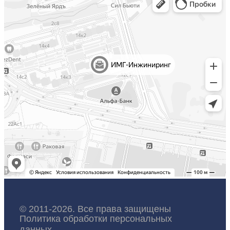
© 2011-2026. Все права защищены
Политика обработки персональных
данных