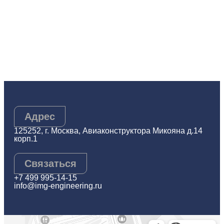
Адрес
125252, г. Москва, Авиаконструктора Микояна д.14
корп.1
Связаться
+7 499 995-14-15
info@img-engineering.ru