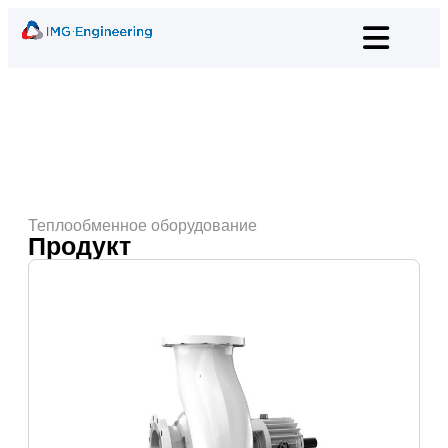
Теплообменное оборудование
Продукт