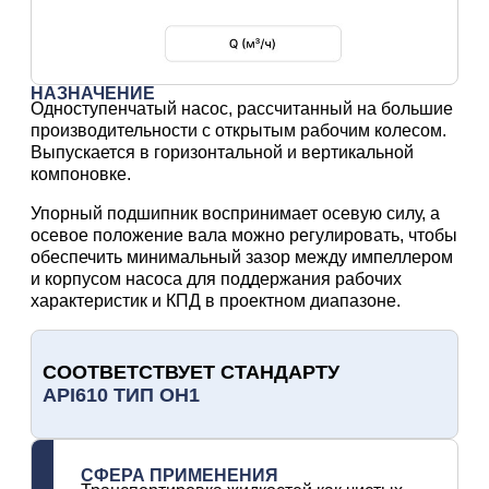
НАЗНАЧЕНИЕ
Одноступенчатый насос, рассчитанный на большие
производительности с открытым рабочим колесом.
Выпускается в горизонтальной и вертикальной
компоновке.
Упорный подшипник воспринимает осевую силу, а
осевое положение вала можно регулировать, чтобы
обеспечить минимальный зазор между импеллером
и корпусом насоса для поддержания рабочих
характеристик и КПД в проектном диапазоне.
СООТВЕТСТВУЕТ СТАНДАРТУ
API610 ТИП OH1
СФЕРА ПРИМЕНЕНИЯ