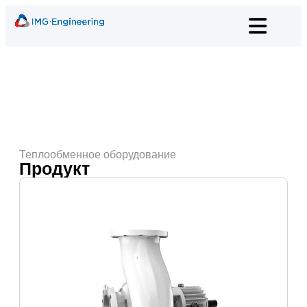
Теплообменное оборудование
Продукт