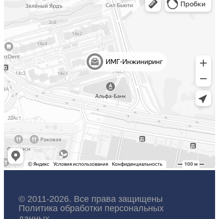
© 2011-2026. Все права защищены
Политика обработки персональных
данных