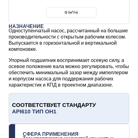
НАЗНАЧЕНИЕ
Одноступенчатый насос, рассчитанный на большие
производительности с открытым рабочим колесом.
Выпускается в горизонтальной и вертикальной
компоновке.
Упорный подшипник воспринимает осевую силу, а
осевое положение вала можно регулировать, чтобы
обеспечить минимальный зазор между импеллером
и корпусом насоса для поддержания рабочих
характеристик и КПД в проектном диапазоне.
СООТВЕТСТВУЕТ СТАНДАРТУ
API610 ТИП OH1
СФЕРА ПРИМЕНЕНИЯ