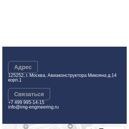
Адрес
125252, г. Москва, Авиаконструктора Микояна д.14
корп.1
Связаться
+7 499 995-14-15
info@img-engineering.ru