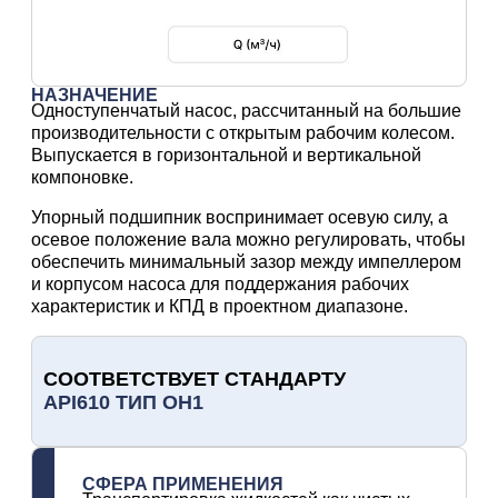
НАЗНАЧЕНИЕ
Одноступенчатый насос, рассчитанный на большие
производительности с открытым рабочим колесом.
Выпускается в горизонтальной и вертикальной
компоновке.
Упорный подшипник воспринимает осевую силу, а
осевое положение вала можно регулировать, чтобы
обеспечить минимальный зазор между импеллером
и корпусом насоса для поддержания рабочих
характеристик и КПД в проектном диапазоне.
СООТВЕТСТВУЕТ СТАНДАРТУ
API610 ТИП OH1
СФЕРА ПРИМЕНЕНИЯ