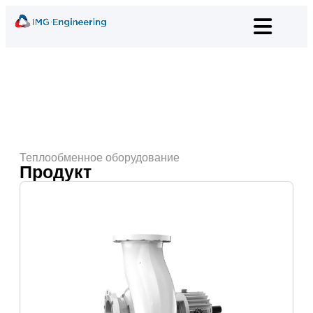
Теплообменное оборудование
Продукт