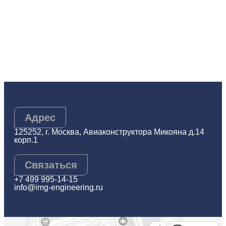
Адрес
125252, г. Москва, Авиаконструктора Микояна д.14
корп.1
Связаться
+7 499 995-14-15
info@img-engineering.ru