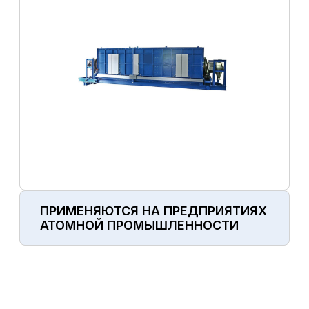
ПРИМЕНЯЮТСЯ НА ПРЕДПРИЯТИЯХ
АТОМНОЙ ПРОМЫШЛЕННОСТИ