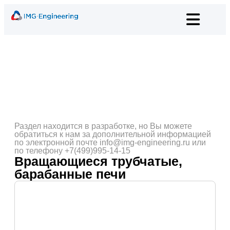
Раздел находится в разработке, но Вы можете
обратиться к нам за дополнительной информацией
по электронной почте info@img-engineering.ru или
по телефону +7(499)995-14-15
Вращающиеся трубчатые,
барабанные печи