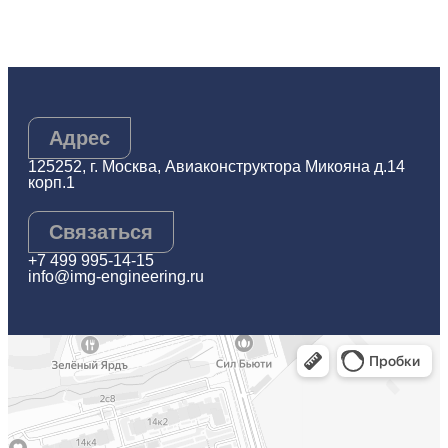
Адрес
125252, г. Москва, Авиаконструктора Микояна д.14
корп.1
Связаться
+7 499 995-14-15
info@img-engineering.ru