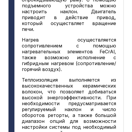
подъемного устройства можно
настроить наклон. Двигатель
приводит в действие привод,
который осуществляет вращение
печи.
Нагрев осуществляется
сопротивлением с помощью
нагревательных элементов FeCrAl,
также возможно исполнение с
гибридным нагревом (сопротивление/
горячий воздух).
Теплоизоляция выполняется из
высококачественных керамических
волокон, что позволяет добиваться
высокой энергоэффективности. При
необходимости предусматривается
регулируемый наклон и число
оборотов реторты, а также большой
диапазон опций для возможности
настройки системы под необходимый