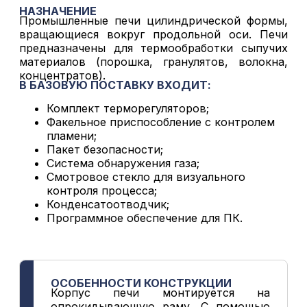
НАЗНАЧЕНИЕ
Промышленные печи цилиндрической формы,
вращающиеся вокруг продольной оси. Печи
предназначены для термообработки сыпучих
материалов (порошка, гранулятов, волокна,
концентратов).
В БАЗОВУЮ ПОСТАВКУ ВХОДИТ:
Комплект терморегуляторов;
Факельное приспособление с контролем
пламени;
Пакет безопасности;
Система обнаружения газа;
Смотровое стекло для визуального
контроля процесса;
Конденсатоотводчик;
Программное обеспечение для ПК.
ОСОБЕННОСТИ КОНСТРУКЦИИ
Корпус печи монтируется на
опрокидывающую раму. С помощью