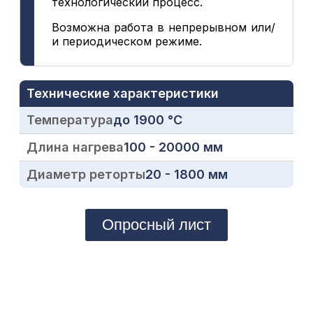
технологический процесс.
Возможна работа в непрерывном или/
и периодическом режиме.
Технические характеристики
Температура
до 1900 °C
Длина нагрева
100 - 20000 мм
Диаметр реторты
20 - 1800 мм
Опросный лист