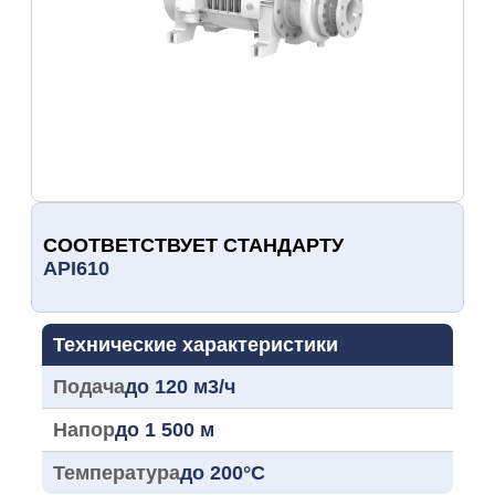
СООТВЕТСТВУЕТ СТАНДАРТУ
API610
Технические характеристики
Подача
до 120 м3/ч
Напор
до 1 500 м
Температура
до 200°C