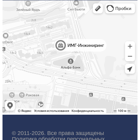
© 2011-2026. Все права защищены
Политика обработки персональных