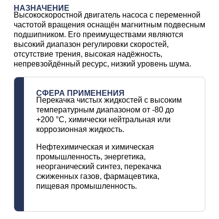
НАЗНАЧЕНИЕ
Высокоскоростной двигатель насоса с переменной
частотой вращения оснащён магнитным подвесным
подшипником. Его преимуществами являются
высокий диапазон регулировки скоростей,
отсутствие трения, высокая надёжность,
непревзойдённый ресурс, низкий уровень шума.
СФЕРА ПРИМЕНЕНИЯ
Перекачка чистых жидкостей с высоким
температурным диапазоном от -80 до
+200 °C, химически нейтральная или
коррозионная жидкость.
Нефтехимическая и химическая
промышленность, энергетика,
неорганический синтез, перекачка
сжиженных газов, фармацевтика,
пищевая промышленность.