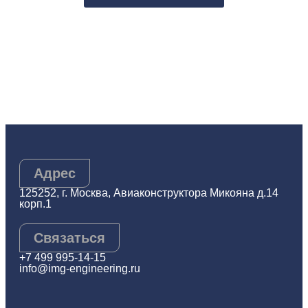
Адрес
125252, г. Москва, Авиаконструктора Микояна д.14
корп.1
Связаться
+7 499 995-14-15
info@img-engineering.ru