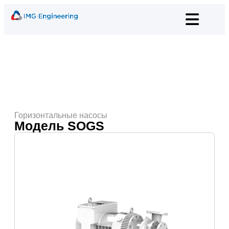
Горизонтальные насосы
Модель SOGS