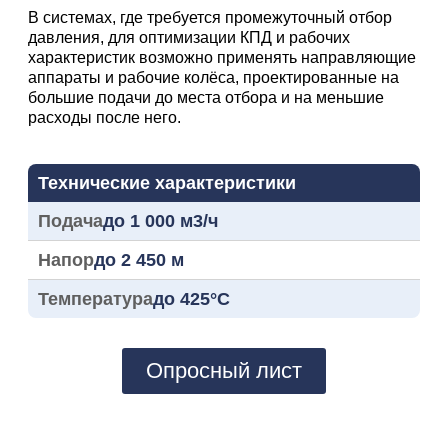
В системах, где требуется промежуточный отбор
давления, для оптимизации КПД и рабочих
характеристик возможно применять направляющие
аппараты и рабочие колёса, проектированные на
большие подачи до места отбора и на меньшие
расходы после него.
Технические характеристики
Подача
до 1 000 м3/ч
Напор
до 2 450 м
Температура
до 425°C
Опросный лист