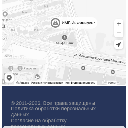
© 2011-2026. Все права защищены
Политика обработки персональных
данных
Согласие на обработку
персональных данных