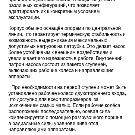
различных конфигураций, что позволяет
адаптировать их к конкретным условиям
эксплуатации.
Корпус обычно оснащён опорами по центральной
линии, что гарантирует термическую стабильность и
возможность выдерживания максимальных
допустимых нагрузок на патрубки. Это делает насос
более устойчивым к внешним воздействиям и
увеличивает его надёжность в работе. Внутренний
патрон насоса состоит из пакетов ступеней,
включающих рабочие колеса и направляющие
аппараты.
При необходимости на первой ступени может быть
установлено рабочее колесо двухстороннего входа,
что доступно для всех типоразмеров, за
исключением самых малых. Если рабочие колёса
расположены последовательно, осевая сила
компенсируется с помощью разгрузочного поршня,
а радиальные силы уравновешиваются
направляющими аппаратами.