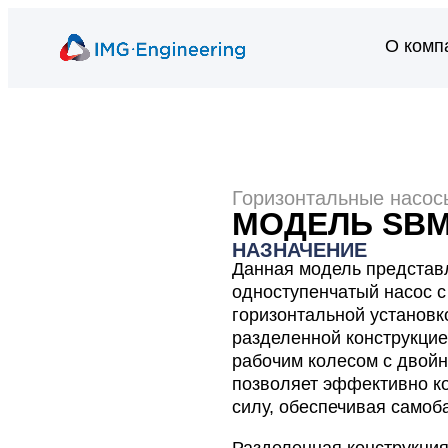
О комп
Горизонтальные насос
МОДЕЛЬ SB
НАЗНАЧЕНИЕ
Данная модель представ
одноступенчатый насос 
горизонтальной установк
разделенной конструкцие
рабочим колесом с двой
позволяет эффективно к
силу, обеспечивая самоб