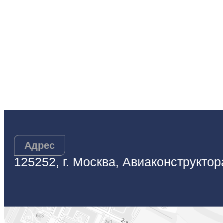
Адрес
125252, г. Москва, Авиаконструктор