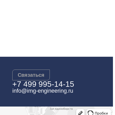
Связаться
+7 499 995-14-15
info@img-engineering.ru