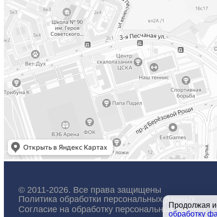
© 2011-2026. Все права защищены
Политика обработки персональных данных
Продолжая ис
Согласие на обработку персональных данных
обработку фа