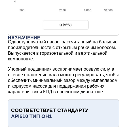
НАЗНАЧЕНИЕ
Одноступенчатый насос, рассчитанный на большие
производительности с открытым рабочим колесом.
Выпускается в горизонтальной и вертикальной
компоновке.
Упорный подшипник воспринимает осевую силу, а
осевое положение вала можно регулировать, чтобы
обеспечить минимальный зазор между импеллером
и корпусом насоса для поддержания рабочих
характеристик и КПД в проектном диапазоне.
СООТВЕТСТВУЕТ СТАНДАРТУ
API610 ТИП OH1