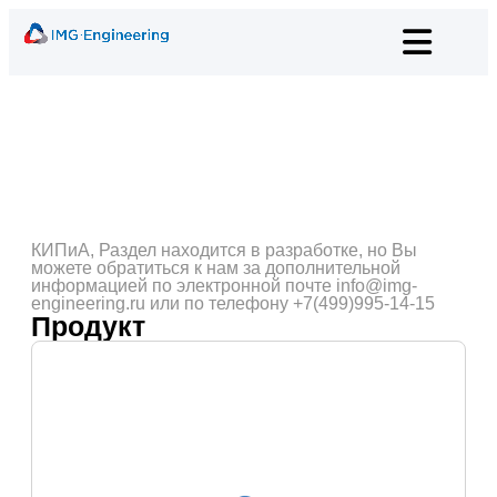
КИПиА
,
Раздел находится в разработке, но Вы
можете обратиться к нам за дополнительной
информацией по электронной почте info@img-
engineering.ru или по телефону +7(499)995-14-15
Продукт