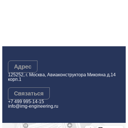
Адрес
125252, г. Москва, Авиаконструктора Микояна д.14
корп.1
Связаться
+7 499 995-14-15
info@img-engineering.ru