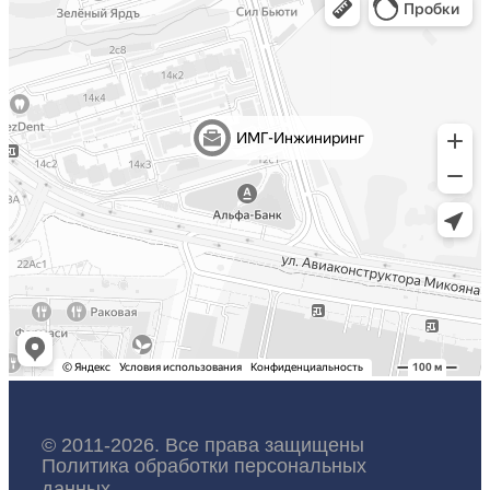
© 2011-2026. Все права защищены
Политика обработки персональных
данных