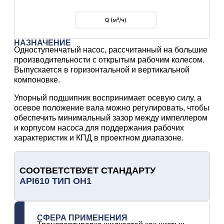
НАЗНАЧЕНИЕ
Одноступенчатый насос, рассчитанный на большие
производительности с открытым рабочим колесом.
Выпускается в горизонтальной и вертикальной
компоновке.
Упорный подшипник воспринимает осевую силу, а
осевое положение вала можно регулировать, чтобы
обеспечить минимальный зазор между импеллером
и корпусом насоса для поддержания рабочих
характеристик и КПД в проектном диапазоне.
СООТВЕТСТВУЕТ СТАНДАРТУ
API610 ТИП OH1
СФЕРА ПРИМЕНЕНИЯ