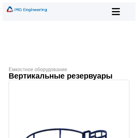
Емкостное оборудование
Вертикальные резервуары