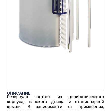
ОПИСАНИЕ
Резервуар состоит из цилиндрического
корпуса, плоского днища и стационарной
крыши. В зависимости от применения,