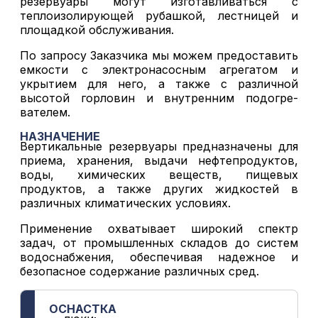
резервуары могут изготавливаться с
теплоизолирующей рубашкой, лестницей и
площадкой обслуживания.
По запросу Заказчика мы можем предоставить
емкости с электронасосным агрегатом и
укрытием для него, а также с различной
высотой горловин и внутренним подогре-
вателем.
НАЗНАЧЕНИЕ
Вертикальные резервуары предназначены для
приема, хранения, выдачи нефтепродуктов,
воды, химических веществ, пищевых
продуктов, а также других жидкостей в
различных климатических условиях.
Применение охватывает широкий спектр
задач, от промышленных складов до систем
водоснабжения, обеспечивая надежное и
безопасное содержание различных сред.
ОСНАСТКА