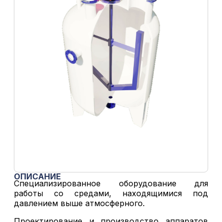
ОПИСАНИЕ
Специализированное оборудование для
работы со средами, находящимися под
давлением выше атмосферного.
Проектирование и производство аппаратов