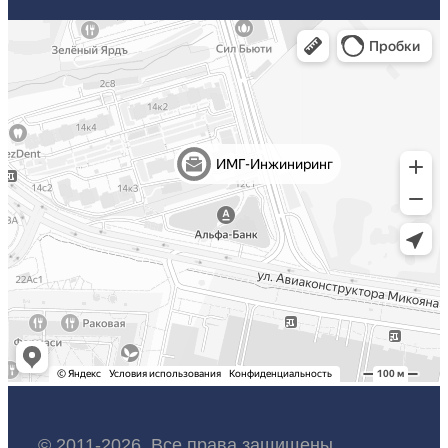
© 2011-2026. Все права защищены