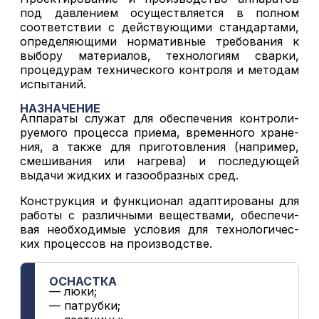
под давлением осуществляется в полном
соответствии с действующими стандартами,
определяющими нормативные требования к
выбору материалов, технологиям сварки,
процедурам технического контроля и методам
испытаний.
НАЗНАЧЕНИЕ
Аппараты служат для обеспечения контроли-
руемого процесса приема, временного хране-
ния, а также для приготовления (например,
смешивания или нагрева) и последующей
выдачи жидких и газообразных сред.
Конструкция и функционал адаптированы для
работы с различными веществами, обеспечи-
вая необходимые условия для технологичес-
ких процессов на производстве.
ОСНАСТКА
— люки;
— патрубки;