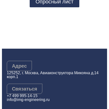
Опросный лист
Адрес
125252, г. Москва, Авиаконструктора Микояна д.14
корп.1
Связаться
+7 499 995-14-15
info@img-engineering.ru