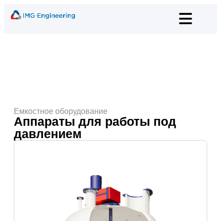
Емкостное оборудование
Аппараты для работы под
давлением