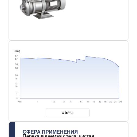
СФЕРА ПРИМЕНЕНИЯ
Перекачиваемая среда: чистая,