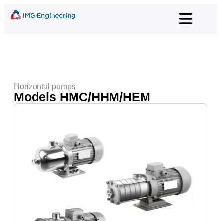
Horizontal pumps
Models HMC/HHM/HEM