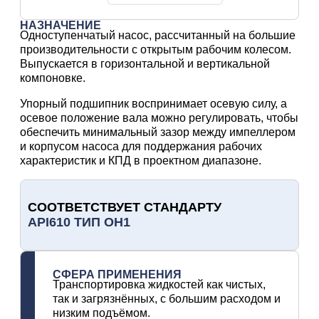
НАЗНАЧЕНИЕ
Одноступенчатый насос, рассчитанный на большие
производительности с открытым рабочим колесом.
Выпускается в горизонтальной и вертикальной
компоновке.
Упорный подшипник воспринимает осевую силу, а
осевое положение вала можно регулировать, чтобы
обеспечить минимальный зазор между импеллером
и корпусом насоса для поддержания рабочих
характеристик и КПД в проектном диапазоне.
СООТВЕТСТВУЕТ СТАНДАРТУ
API610 ТИП OH1
СФЕРА ПРИМЕНЕНИЯ
Транспортировка жидкостей как чистых,
так и загрязнённых, с большим расходом и
низким подъёмом.