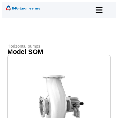
Horizontal pumps
Model SOM