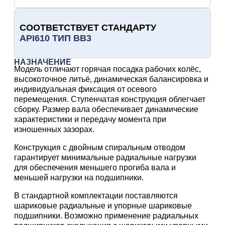
СООТВЕТСТВУЕТ СТАНДАРТУ
API610 ТИП BB3
НАЗНАЧЕНИЕ
Модель отличают горячая посадка рабочих колёс,
высокоточное литьё, динамическая балансировка и
индивидуальная фиксация от осевого
перемещения. Ступенчатая конструкция облегчает
сборку. Размер вала обеспечивает динамические
характеристики и передачу момента при
изношенных зазорах.
Конструкция с двойным спиральным отводом
гарантирует минимальные радиальные нагрузки
для обеспечения меньшего прогиба вала и
меньшей нагрузки на подшипники.
В стандартной комплектации поставляются
шариковые радиальные и упорные шариковые
подшипники. Возможно применение радиальных