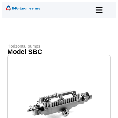
Horizontal pumps
Model SBC