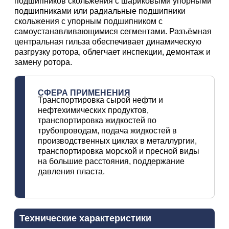
подшипников скольжения с шариковыми упорными
подшипниками или радиальные подшипники
скольжения с упорным подшипником с
самоустанавливающимися сегментами. Разъёмная
центральная гильза обеспечивает динамическую
разгрузку ротора, облегчает инспекции, демонтаж и
замену ротора.
СФЕРА ПРИМЕНЕНИЯ
Транспортировка сырой нефти и
нефтехимических продуктов,
транспортировка жидкостей по
трубопроводам, подача жидкостей в
производственных циклах в металлургии,
транспортировка морской и пресной виды
на большие расстояния, поддержание
давления пласта.
Технические характеристики