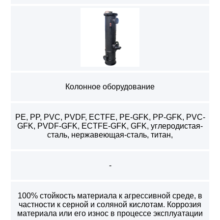
Колонное оборудование
PE, PP, PVC, PVDF, ECTFE, PE-GFK, PP-GFK, PVC-
GFK, PVDF-GFK, ECTFE-GFK, GFK, углеродистая-
сталь, нержавеющая-сталь, титан,
-
100% стойкость материала к агрессивной среде, в
частности к серной и соляной кислотам. Коррозия
материала или его износ в процессе эксплуатации