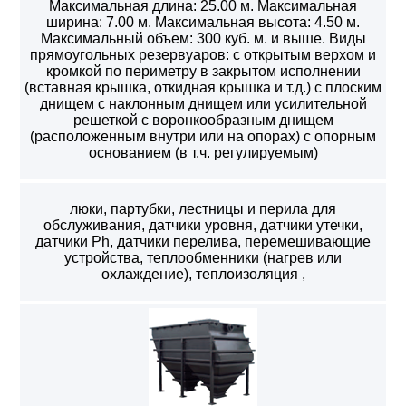
Максимальная длина: 25.00 м. Максимальная
ширина: 7.00 м. Максимальная высота: 4.50 м.
Максимальный объем: 300 куб. м. и выше. Виды
прямоугольных резервуаров: с открытым верхом и
кромкой по периметру в закрытом исполнении
(вставная крышка, откидная крышка и т.д.) с плоским
днищем с наклонным днищем или усилительной
решеткой с воронкообразным днищем
(расположенным внутри или на опорах) с опорным
основанием (в т.ч. регулируемым)
люки, партубки, лестницы и перила для
обслуживания, датчики уровня, датчики утечки,
датчики Ph, датчики перелива, перемешивающие
устройства, теплообменники (нагрев или
охлаждение), теплоизоляция ,