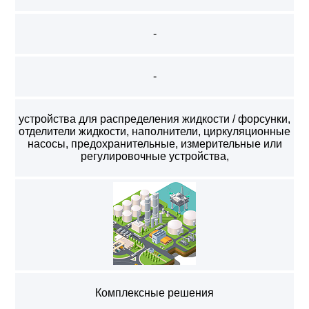
-
-
устройства для распределения жидкости / форсунки,
отделители жидкости, наполнители, циркуляционные
насосы, предохранительные, измерительные или
регулировочные устройства,
Комплексные решения